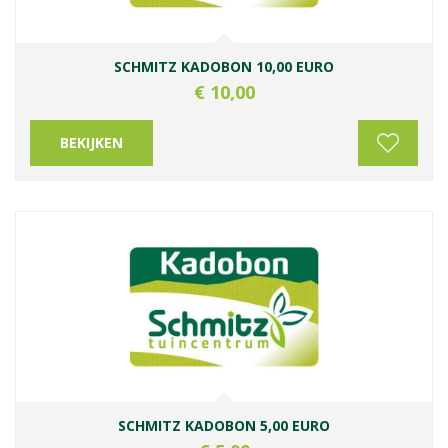
SCHMITZ KADOBON 10,00 EURO
€
10
,
00
BEKIJKEN
SCHMITZ KADOBON 5,00 EURO