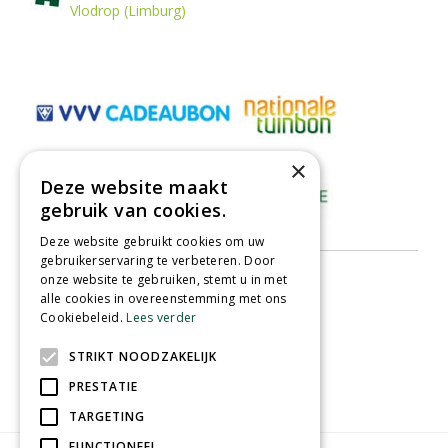
Vlodrop (Limburg)
×
Deze website maakt
gebruik van cookies.
Deze website gebruikt cookies om uw
gebruikerservaring te verbeteren. Door
onze website te gebruiken, stemt u in met
alle cookies in overeenstemming met ons
Cookiebeleid.
Lees verder
STRIKT NOODZAKELIJK
PRESTATIE
TARGETING
FUNCTIONEEL