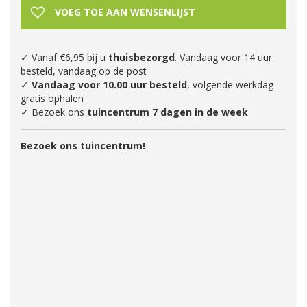
✓ Vanaf €6,95 bij u
thuisbezorgd
. Vandaag voor 14 uur
besteld, vandaag op de post
✓
Vandaag voor 10.00 uur besteld
, volgende werkdag
gratis ophalen
✓ Bezoek ons
tuincentrum 7 dagen in de week
Bezoek ons tuincentrum!