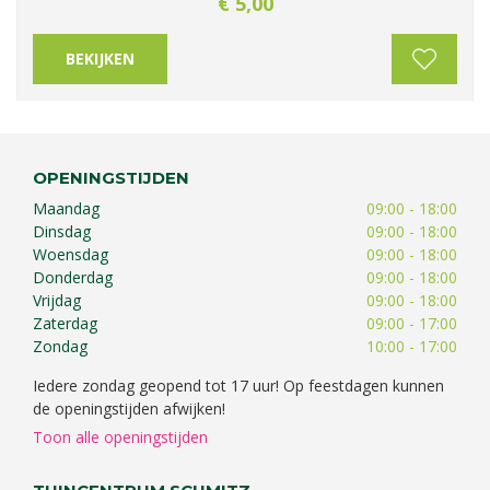
€
5
,
00
BEKIJKEN
OPENINGSTIJDEN
Maandag
09:00 - 18:00
Dinsdag
09:00 - 18:00
Woensdag
09:00 - 18:00
Donderdag
09:00 - 18:00
Vrijdag
09:00 - 18:00
Zaterdag
09:00 - 17:00
Zondag
10:00 - 17:00
Iedere zondag geopend tot 17 uur! Op feestdagen kunnen
de openingstijden afwijken!
Toon alle openingstijden