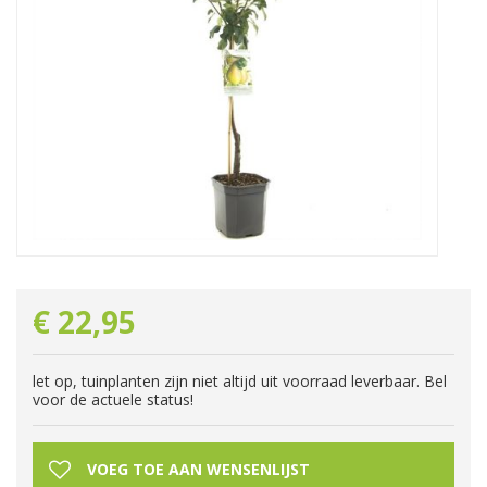
€
22
,
95
let op, tuinplanten zijn niet altijd uit voorraad leverbaar. Bel
voor de actuele status!