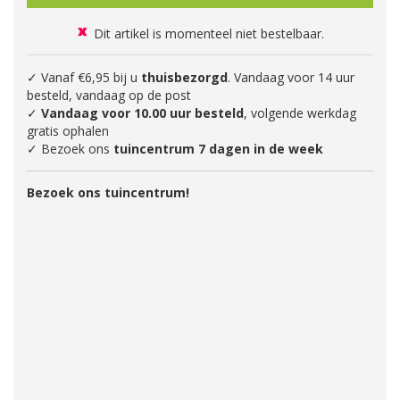
Dit artikel is momenteel niet bestelbaar.
✓ Vanaf €6,95 bij u
thuisbezorgd
. Vandaag voor 14 uur
besteld, vandaag op de post
✓
Vandaag voor 10.00 uur besteld
, volgende werkdag
gratis ophalen
✓ Bezoek ons
tuincentrum 7 dagen in de week
Bezoek ons tuincentrum!