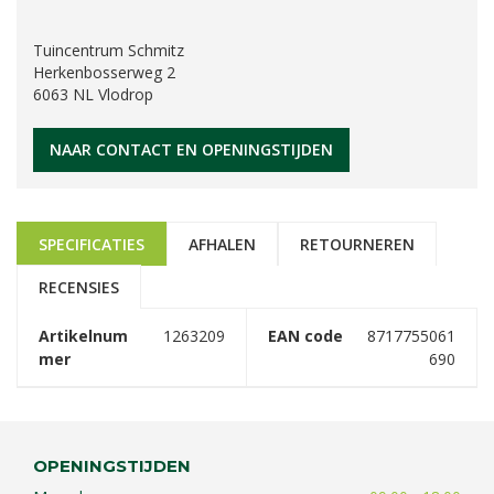
Tuincentrum Schmitz
Herkenbosserweg 2
6063 NL Vlodrop
NAAR CONTACT EN OPENINGSTIJDEN
SPECIFICATIES
AFHALEN
RETOURNEREN
RECENSIES
Artikelnum
1263209
EAN code
8717755061
mer
690
OPENINGSTIJDEN