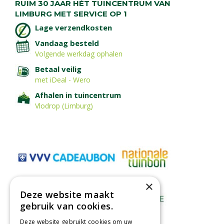
RUIM 30 JAAR HÉT TUINCENTRUM VAN
LIMBURG MET SERVICE OP 1
Lage verzendkosten
Vandaag besteld
Volgende werkdag ophalen
Betaal veilig
met iDeal - Wero
Afhalen in tuincentrum
Vlodrop (Limburg)
×
Deze website maakt
gebruik van cookies.
Deze website gebruikt cookies om uw