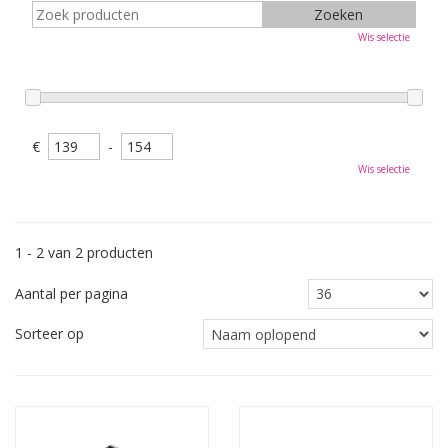
Wis selectie
€
-
Wis selectie
1 - 2 van 2 producten
Aantal per pagina
Sorteer op