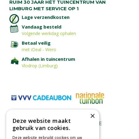
RUIM 30 JAAR HÉT TUINCENTRUM VAN
LIMBURG MET SERVICE OP 1
Lage verzendkosten
Vandaag besteld
Volgende werkdag ophalen
Betaal veilig
met iDeal - Wero
Afhalen in tuincentrum
Vlodrop (Limburg)
×
Deze website maakt
gebruik van cookies.
Deze website gebruikt cookies om uw