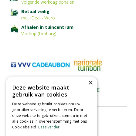
Volgende werkdag ophalen
Betaal veilig
met iDeal - Wero
Afhalen in tuincentrum
Vlodrop (Limburg)
×
Deze website maakt
gebruik van cookies.
Deze website gebruikt cookies om uw
gebruikerservaring te verbeteren. Door
onze website te gebruiken, stemt u in met
alle cookies in overeenstemming met ons
Cookiebeleid.
Lees verder