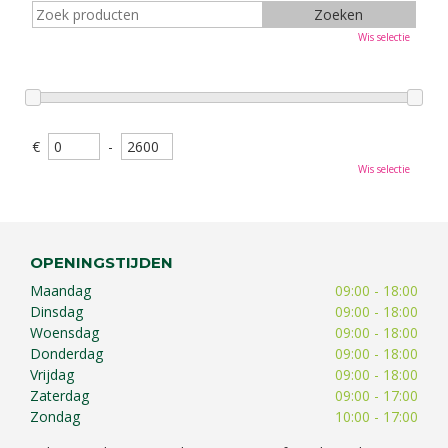
Wis selectie
€
-
Wis selectie
OPENINGSTIJDEN
Maandag
09:00 - 18:00
Dinsdag
09:00 - 18:00
Woensdag
09:00 - 18:00
Donderdag
09:00 - 18:00
Vrijdag
09:00 - 18:00
Zaterdag
09:00 - 17:00
Zondag
10:00 - 17:00