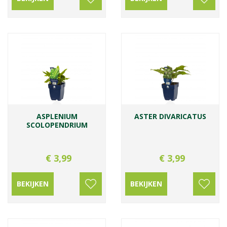
ASPLENIUM
ASTER DIVARICATUS
SCOLOPENDRIUM
€
3
,
99
€
3
,
99
BEKIJKEN
BEKIJKEN