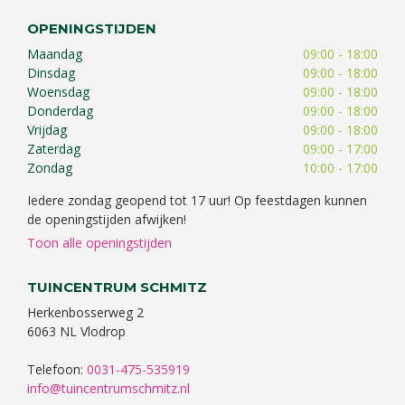
OPENINGSTIJDEN
Maandag
09:00 - 18:00
Dinsdag
09:00 - 18:00
Woensdag
09:00 - 18:00
Donderdag
09:00 - 18:00
Vrijdag
09:00 - 18:00
Zaterdag
09:00 - 17:00
Zondag
10:00 - 17:00
Iedere zondag geopend tot 17 uur! Op feestdagen kunnen
de openingstijden afwijken!
Toon alle openingstijden
TUINCENTRUM SCHMITZ
Herkenbosserweg 2
6063 NL Vlodrop
Telefoon:
0031-475-535919
info@tuincentrumschmitz.nl