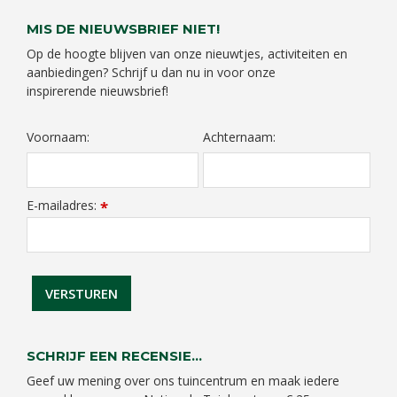
MIS DE NIEUWSBRIEF NIET!
Op de hoogte blijven van onze nieuwtjes, activiteiten en
aanbiedingen? Schrijf u dan nu in voor onze
inspirerende nieuwsbrief!
Voornaam:
Achternaam:
E-mailadres:
*
SCHRIJF EEN RECENSIE...
Geef uw mening over ons tuincentrum en maak iedere