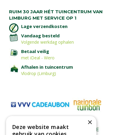
RUIM 30 JAAR HÉT TUINCENTRUM VAN
LIMBURG MET SERVICE OP 1
Lage verzendkosten
Vandaag besteld
Volgende werkdag ophalen
Betaal veilig
met iDeal - Wero
Afhalen in tuincentrum
Vlodrop (Limburg)
×
Deze website maakt
gebruik van cookies.