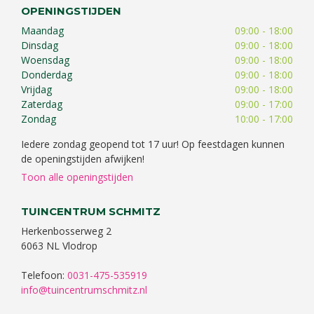
OPENINGSTIJDEN
Maandag
09:00 - 18:00
Dinsdag
09:00 - 18:00
Woensdag
09:00 - 18:00
Donderdag
09:00 - 18:00
Vrijdag
09:00 - 18:00
Zaterdag
09:00 - 17:00
Zondag
10:00 - 17:00
Iedere zondag geopend tot 17 uur! Op feestdagen kunnen
de openingstijden afwijken!
Toon alle openingstijden
TUINCENTRUM SCHMITZ
Herkenbosserweg 2
6063 NL Vlodrop
Telefoon:
0031-475-535919
info@tuincentrumschmitz.nl