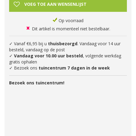
Op voorraad
Dit artikel is momenteel niet bestelbaar.
✓ Vanaf €6,95 bij u
thuisbezorgd
. Vandaag voor 14 uur
besteld, vandaag op de post
✓
Vandaag voor 10.00 uur besteld
, volgende werkdag
gratis ophalen
✓ Bezoek ons
tuincentrum 7 dagen in de week
Bezoek ons tuincentrum!