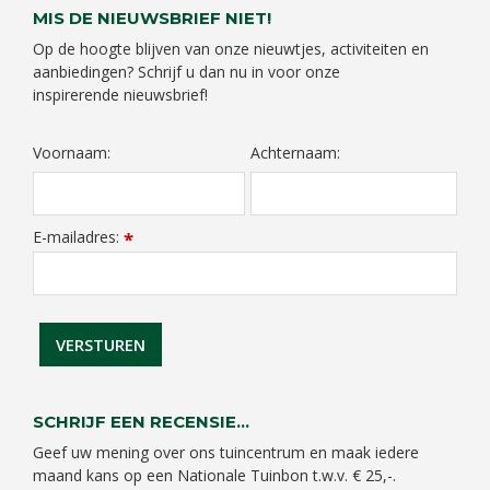
MIS DE NIEUWSBRIEF NIET!
Op de hoogte blijven van onze nieuwtjes, activiteiten en
aanbiedingen? Schrijf u dan nu in voor onze
inspirerende nieuwsbrief!
Voornaam:
Achternaam:
E-mailadres:
*
SCHRIJF EEN RECENSIE...
Geef uw mening over ons tuincentrum en maak iedere
maand kans op een Nationale Tuinbon t.w.v. € 25,-.