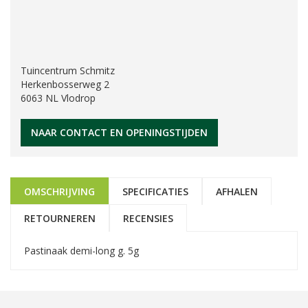
Tuincentrum Schmitz
Herkenbosserweg 2
6063 NL Vlodrop
NAAR CONTACT EN OPENINGSTIJDEN
OMSCHRIJVING
SPECIFICATIES
AFHALEN
RETOURNEREN
RECENSIES
Pastinaak demi-long g. 5g