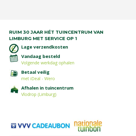
RUIM 30 JAAR HÉT TUINCENTRUM VAN
LIMBURG MET SERVICE OP 1
Lage verzendkosten
Vandaag besteld
Volgende werkdag ophalen
Betaal veilig
met iDeal - Wero
Afhalen in tuincentrum
Vlodrop (Limburg)