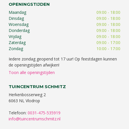
OPENINGSTIJDEN
Maandag
09:00 - 18:00
Dinsdag
09:00 - 18:00
Woensdag
09:00 - 18:00
Donderdag
09:00 - 18:00
Vrijdag
09:00 - 18:00
Zaterdag
09:00 - 17:00
Zondag
10:00 - 17:00
Iedere zondag geopend tot 17 uur! Op feestdagen kunnen
de openingstijden afwijken!
Toon alle openingstijden
TUINCENTRUM SCHMITZ
Herkenbosserweg 2
6063 NL Vlodrop
Telefoon:
0031-475-535919
info@tuincentrumschmitz.nl