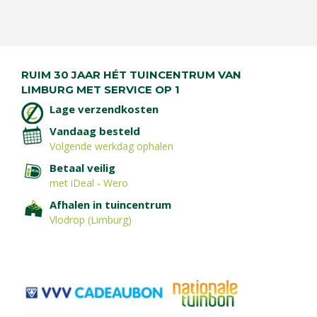
RUIM 30 JAAR HÉT TUINCENTRUM VAN
LIMBURG MET SERVICE OP 1
Lage verzendkosten
Vandaag besteld
Volgende werkdag ophalen
Betaal veilig
met iDeal - Wero
Afhalen in tuincentrum
Vlodrop (Limburg)