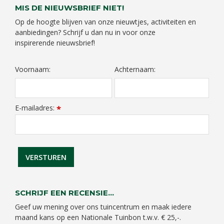
MIS DE NIEUWSBRIEF NIET!
Op de hoogte blijven van onze nieuwtjes, activiteiten en
aanbiedingen? Schrijf u dan nu in voor onze
inspirerende nieuwsbrief!
Voornaam:
Achternaam:
E-mailadres:
*
SCHRIJF EEN RECENSIE...
Geef uw mening over ons tuincentrum en maak iedere
maand kans op een Nationale Tuinbon t.w.v. € 25,-.