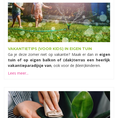
VAKANTIETIPS (VOOR KIDS) IN EIGEN TUIN
Ga je deze zomer niet op vakantie? Maak er dan in
eigen
tuin of op eigen balkon of (dak)terras een heerlijk
vakantieparadijsje van
, ook voor de (klein)kinderen.
Lees meer...