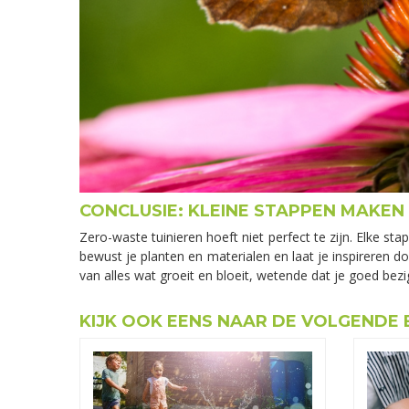
CONCLUSIE: KLEINE STAPPEN MAKEN
Zero-waste tuinieren hoeft niet perfect te zijn. Elke st
bewust je planten en materialen en laat je inspireren do
van alles wat groeit en bloeit, wetende dat je goed bezi
KIJK OOK EENS NAAR DE VOLGENDE 