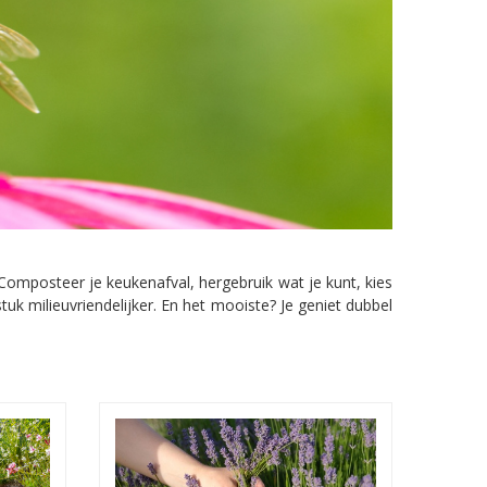
. Composteer je keukenafval, hergebruik wat je kunt, kies
tuk milieuvriendelijker. En het mooiste? Je geniet dubbel