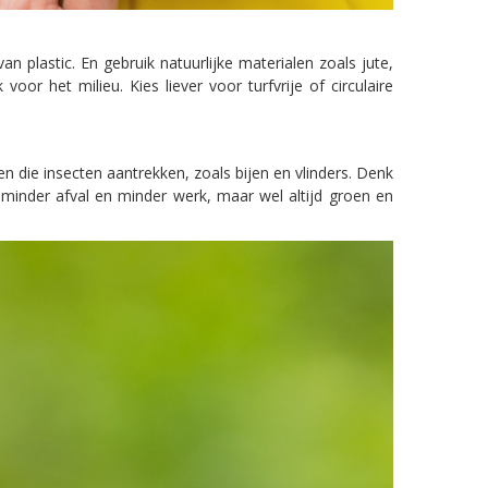
 plastic. En gebruik natuurlijke materialen zoals jute,
or het milieu. Kies liever voor turfvrije of circulaire
 die insecten aantrekken, zoals bijen en vlinders. Denk
 minder afval en minder werk, maar wel altijd groen en