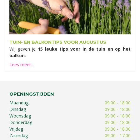
TUIN- EN BALKONTIPS VOOR AUGUSTUS
Wij geven je
15 leuke tips voor in de tuin en op het
balkon.
Lees meer...
OPENINGSTIJDEN
Maandag
09:00 - 18:00
Dinsdag
09:00 - 18:00
Woensdag
09:00 - 18:00
Donderdag
09:00 - 18:00
Vrijdag
09:00 - 18:00
Zaterdag
09:00 - 17:00