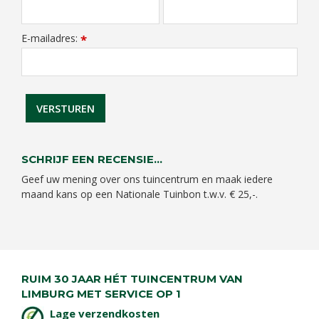
E-mailadres:
*
SCHRIJF EEN RECENSIE...
Geef uw mening over ons tuincentrum en maak iedere
maand kans op een Nationale Tuinbon t.w.v. € 25,-.
RUIM 30 JAAR HÉT TUINCENTRUM VAN
LIMBURG MET SERVICE OP 1
Lage verzendkosten