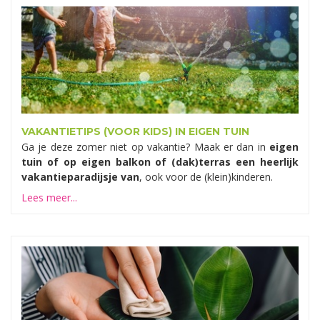
VAKANTIETIPS (VOOR KIDS) IN EIGEN TUIN
Ga je deze zomer niet op vakantie? Maak er dan in
eigen
tuin of op eigen balkon of (dak)terras een heerlijk
vakantieparadijsje van
, ook voor de (klein)kinderen.
Lees meer...