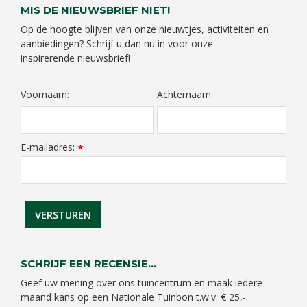
MIS DE NIEUWSBRIEF NIET!
Op de hoogte blijven van onze nieuwtjes, activiteiten en
aanbiedingen? Schrijf u dan nu in voor onze
inspirerende nieuwsbrief!
Voornaam:
Achternaam:
E-mailadres:
*
SCHRIJF EEN RECENSIE...
Geef uw mening over ons tuincentrum en maak iedere
maand kans op een Nationale Tuinbon t.w.v. € 25,-.