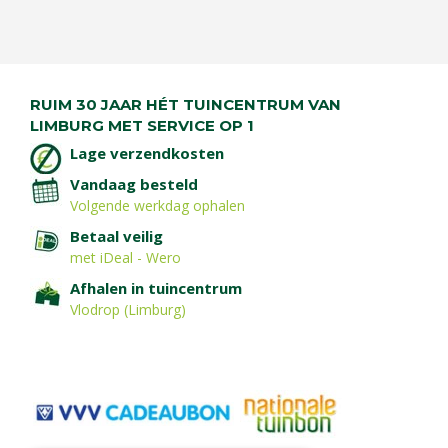
RUIM 30 JAAR HÉT TUINCENTRUM VAN
LIMBURG MET SERVICE OP 1
Lage verzendkosten
Vandaag besteld
Volgende werkdag ophalen
Betaal veilig
met iDeal - Wero
Afhalen in tuincentrum
Vlodrop (Limburg)