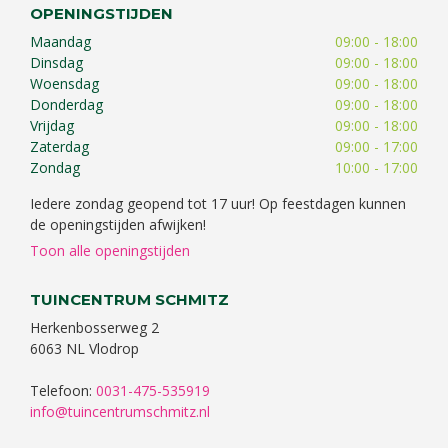
OPENINGSTIJDEN
Maandag
09:00 - 18:00
Dinsdag
09:00 - 18:00
Woensdag
09:00 - 18:00
Donderdag
09:00 - 18:00
Vrijdag
09:00 - 18:00
Zaterdag
09:00 - 17:00
Zondag
10:00 - 17:00
Iedere zondag geopend tot 17 uur! Op feestdagen kunnen
de openingstijden afwijken!
Toon alle openingstijden
TUINCENTRUM SCHMITZ
Herkenbosserweg 2
6063 NL Vlodrop
Telefoon:
0031-475-535919
info@tuincentrumschmitz.nl