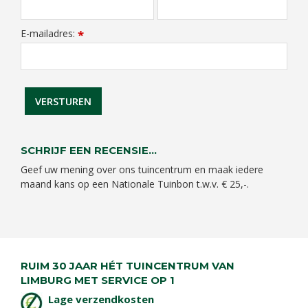
E-mailadres:
*
SCHRIJF EEN RECENSIE...
Geef uw mening over ons tuincentrum en maak iedere
maand kans op een Nationale Tuinbon t.w.v. € 25,-.
RUIM 30 JAAR HÉT TUINCENTRUM VAN
LIMBURG MET SERVICE OP 1
Lage verzendkosten