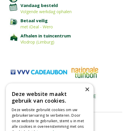
Vandaag besteld
Volgende werkdag ophalen
Betaal veilig
met iDeal - Wero
Afhalen in tuincentrum
Vlodrop (Limburg)
×
Deze website maakt
gebruik van cookies.
Deze website gebruikt cookies om uw
gebruikerservaring te verbeteren. Door
onze website te gebruiken, stemt u in met
alle cookies in overeenstemming met ons