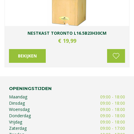
NESTKAST TORONTO L16.5B23H30CM
€
19
,
99
BEKIJKEN
OPENINGSTIJDEN
Maandag
09:00 - 18:00
Dinsdag
09:00 - 18:00
Woensdag
09:00 - 18:00
Donderdag
09:00 - 18:00
Vrijdag
09:00 - 18:00
Zaterdag
09:00 - 17:00