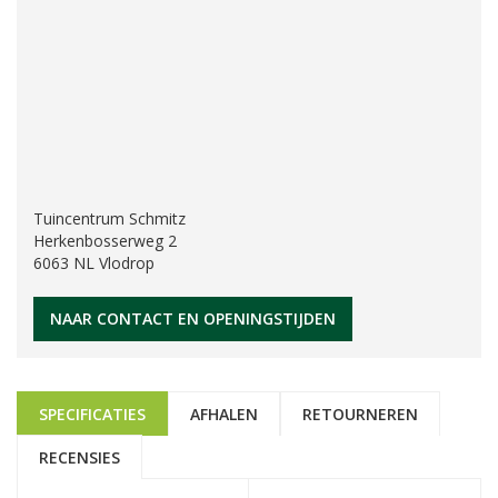
Tuincentrum Schmitz
Herkenbosserweg 2
6063 NL Vlodrop
NAAR CONTACT EN OPENINGSTIJDEN
SPECIFICATIES
AFHALEN
RETOURNEREN
RECENSIES