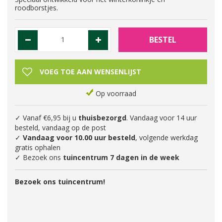
roodborstjes.
Op voorraad
✓ Vanaf €6,95 bij u
thuisbezorgd
. Vandaag voor 14 uur
besteld, vandaag op de post
✓
Vandaag voor 10.00 uur besteld
, volgende werkdag
gratis ophalen
✓ Bezoek ons
tuincentrum 7 dagen in de week
Bezoek ons tuincentrum!