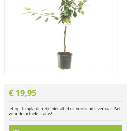
€
19
,
95
let op, tuinplanten zijn niet altijd uit voorraad leverbaar. Bel
voor de actuele status!