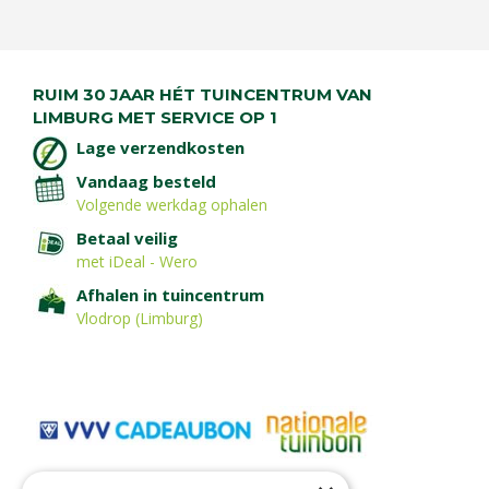
RUIM 30 JAAR HÉT TUINCENTRUM VAN
LIMBURG MET SERVICE OP 1
Lage verzendkosten
Vandaag besteld
Volgende werkdag ophalen
Betaal veilig
met iDeal - Wero
Afhalen in tuincentrum
Vlodrop (Limburg)