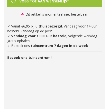
Dit artikel is momenteel niet bestelbaar.
✓ Vanaf €6,95 bij u
thuisbezorgd
. Vandaag voor 14 uur
besteld, vandaag op de post
✓
Vandaag voor 10.00 uur besteld
, volgende werkdag
gratis ophalen
✓ Bezoek ons
tuincentrum 7 dagen in de week
Bezoek ons tuincentrum!