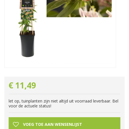
€
11
,
49
let op, tuinplanten zijn niet altijd uit voorraad leverbaar. Bel
voor de actuele status!