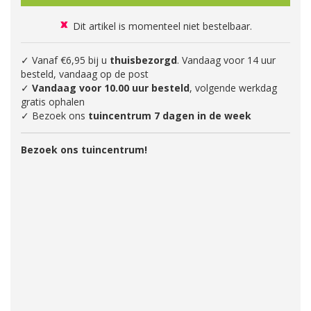
Dit artikel is momenteel niet bestelbaar.
✓ Vanaf €6,95 bij u
thuisbezorgd
. Vandaag voor 14 uur
besteld, vandaag op de post
✓
Vandaag voor 10.00 uur besteld
, volgende werkdag
gratis ophalen
✓ Bezoek ons
tuincentrum 7 dagen in de week
Bezoek ons tuincentrum!