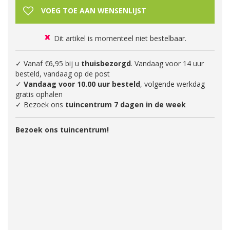
Dit artikel is momenteel niet bestelbaar.
✓ Vanaf €6,95 bij u
thuisbezorgd
. Vandaag voor 14 uur
besteld, vandaag op de post
✓
Vandaag voor 10.00 uur besteld
, volgende werkdag
gratis ophalen
✓ Bezoek ons
tuincentrum 7 dagen in de week
Bezoek ons tuincentrum!