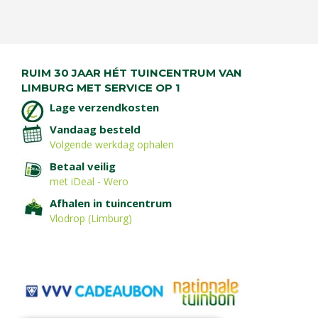
RUIM 30 JAAR HÉT TUINCENTRUM VAN
LIMBURG MET SERVICE OP 1
Lage verzendkosten
Vandaag besteld
Volgende werkdag ophalen
Betaal veilig
met iDeal - Wero
Afhalen in tuincentrum
Vlodrop (Limburg)