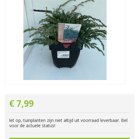
€
7
,
99
let op, tuinplanten zijn niet altijd uit voorraad leverbaar. Bel
voor de actuele status!