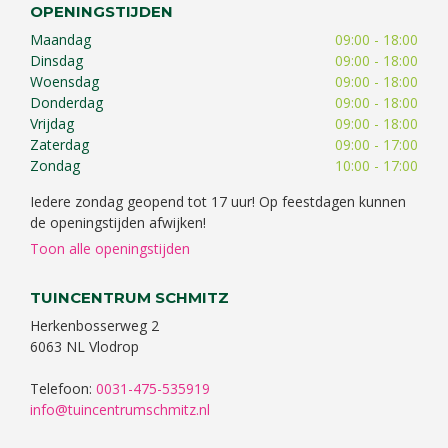
OPENINGSTIJDEN
Maandag
09:00 - 18:00
Dinsdag
09:00 - 18:00
Woensdag
09:00 - 18:00
Donderdag
09:00 - 18:00
Vrijdag
09:00 - 18:00
Zaterdag
09:00 - 17:00
Zondag
10:00 - 17:00
Iedere zondag geopend tot 17 uur! Op feestdagen kunnen
de openingstijden afwijken!
Toon alle openingstijden
TUINCENTRUM SCHMITZ
Herkenbosserweg 2
6063 NL Vlodrop
Telefoon:
0031-475-535919
info@tuincentrumschmitz.nl