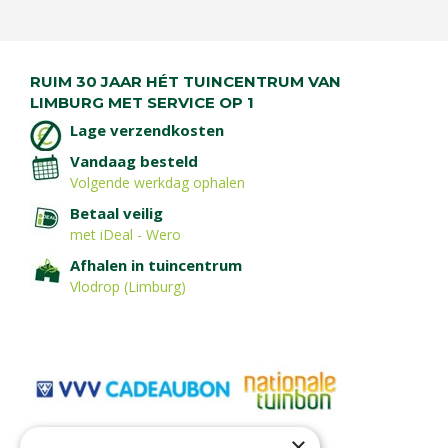
RUIM 30 JAAR HÉT TUINCENTRUM VAN
LIMBURG MET SERVICE OP 1
Lage verzendkosten
Vandaag besteld
Volgende werkdag ophalen
Betaal veilig
met iDeal - Wero
Afhalen in tuincentrum
Vlodrop (Limburg)
×