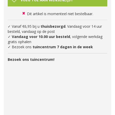
Dit artikel is momenteel niet bestelbaar.
✓ Vanaf €6,95 bij u
thuisbezorgd
. Vandaag voor 14 uur
besteld, vandaag op de post
✓
Vandaag voor 10.00 uur besteld
, volgende werkdag
gratis ophalen
✓ Bezoek ons
tuincentrum 7 dagen in de week
Bezoek ons tuincentrum!