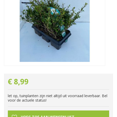
€
8
,
99
let op, tuinplanten zijn niet altijd uit voorraad leverbaar. Bel
voor de actuele status!