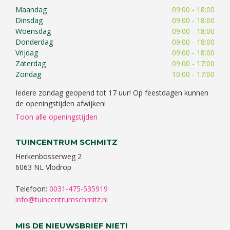
Maandag
09:00 - 18:00
Dinsdag
09:00 - 18:00
Woensdag
09:00 - 18:00
Donderdag
09:00 - 18:00
Vrijdag
09:00 - 18:00
Zaterdag
09:00 - 17:00
Zondag
10:00 - 17:00
Iedere zondag geopend tot 17 uur! Op feestdagen kunnen
de openingstijden afwijken!
Toon alle openingstijden
TUINCENTRUM SCHMITZ
Herkenbosserweg 2
6063 NL Vlodrop
Telefoon:
0031-475-535919
info@tuincentrumschmitz.nl
MIS DE NIEUWSBRIEF NIET!