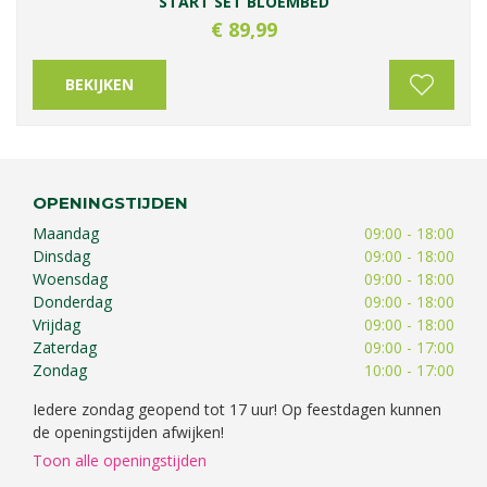
START SET BLOEMBED
€
89
,
99
BEKIJKEN
OPENINGSTIJDEN
Maandag
09:00 - 18:00
Dinsdag
09:00 - 18:00
Woensdag
09:00 - 18:00
Donderdag
09:00 - 18:00
Vrijdag
09:00 - 18:00
Zaterdag
09:00 - 17:00
Zondag
10:00 - 17:00
Iedere zondag geopend tot 17 uur! Op feestdagen kunnen
de openingstijden afwijken!
Toon alle openingstijden