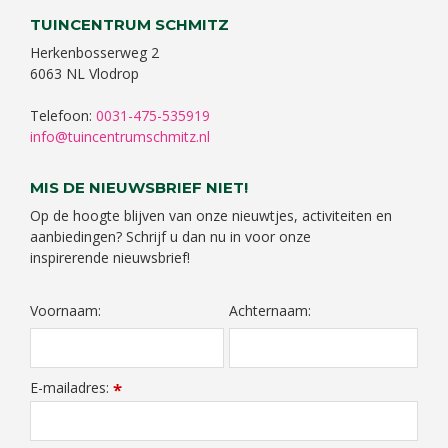
TUINCENTRUM SCHMITZ
Herkenbosserweg 2
6063 NL Vlodrop
Telefoon:
0031-475-535919
info@tuincentrumschmitz.nl
MIS DE NIEUWSBRIEF NIET!
Op de hoogte blijven van onze nieuwtjes, activiteiten en
aanbiedingen? Schrijf u dan nu in voor onze
inspirerende nieuwsbrief!
Voornaam:
Achternaam:
E-mailadres:
*