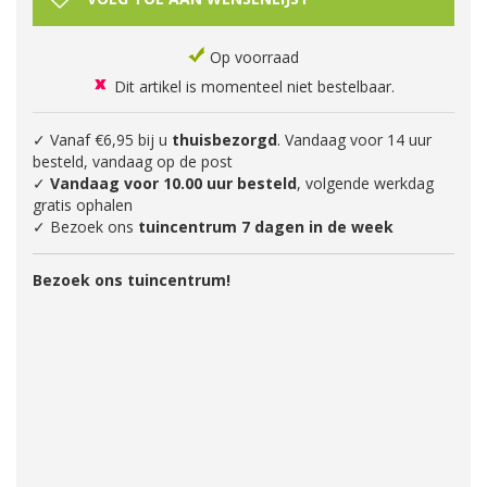
Op voorraad
Dit artikel is momenteel niet bestelbaar.
✓ Vanaf €6,95 bij u
thuisbezorgd
. Vandaag voor 14 uur
besteld, vandaag op de post
✓
Vandaag voor 10.00 uur besteld
, volgende werkdag
gratis ophalen
✓ Bezoek ons
tuincentrum 7 dagen in de week
Bezoek ons tuincentrum!