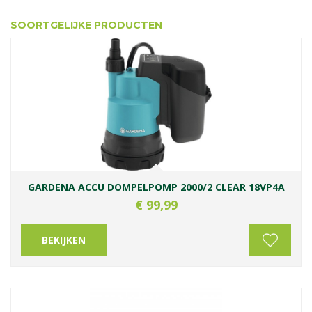
SOORTGELIJKE PRODUCTEN
GARDENA ACCU DOMPELPOMP 2000/2 CLEAR 18VP4A
€
99
,
99
BEKIJKEN