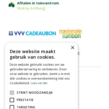
Afhalen in tuincentrum
Vlodrop (Limburg)
×
Deze website maakt
gebruik van cookies.
Deze website gebruikt cookies om uw
gebruikerservaring te verbeteren. Door
onze website te gebruiken, stemt u in met
alle cookies in overeenstemming met ons
Cookiebeleid.
Lees verder
STRIKT NOODZAKELIJK
PRESTATIE
TARGETING