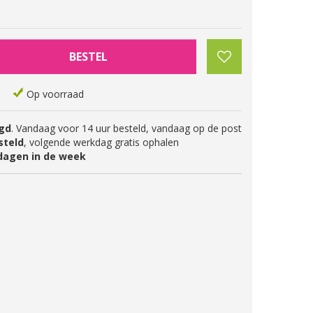
Op voorraad
gd
. Vandaag voor 14 uur besteld, vandaag op de post
steld
, volgende werkdag gratis ophalen
dagen in de week