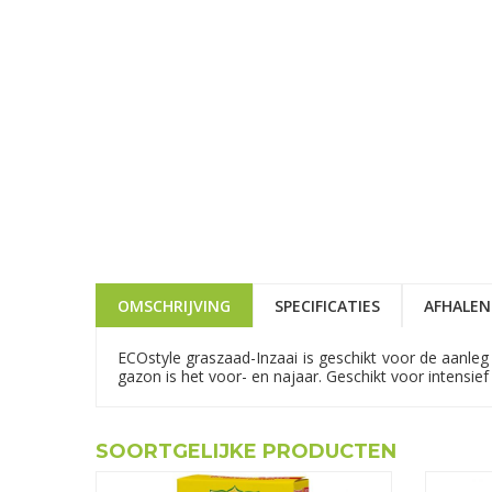
OMSCHRIJVING
SPECIFICATIES
AFHALEN
ECOstyle graszaad-Inzaai is geschikt voor de aanle
gazon is het voor- en najaar. Geschikt voor intensie
SOORTGELIJKE PRODUCTEN