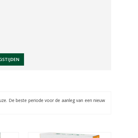
GSTIJDEN
euze. De beste periode voor de aanleg van een nieuw