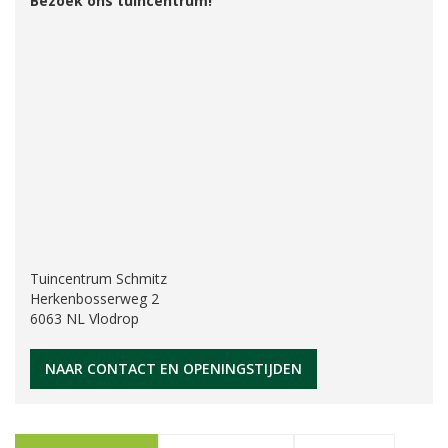
Bezoek ons tuincentrum!
Tuincentrum Schmitz
Herkenbosserweg 2
6063 NL Vlodrop
NAAR CONTACT EN OPENINGSTIJDEN