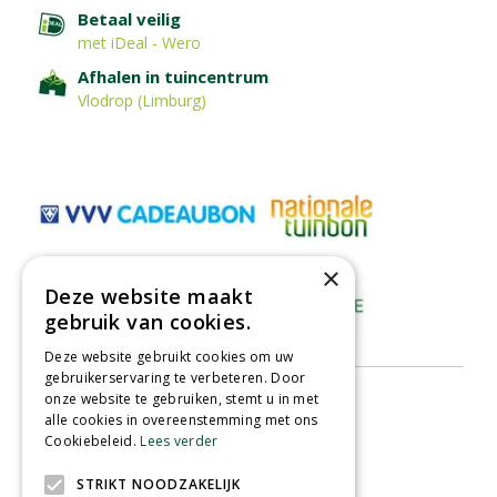
Betaal veilig
met iDeal - Wero
Afhalen in tuincentrum
Vlodrop (Limburg)
×
Deze website maakt
gebruik van cookies.
Deze website gebruikt cookies om uw
gebruikerservaring te verbeteren. Door
onze website te gebruiken, stemt u in met
alle cookies in overeenstemming met ons
Cookiebeleid.
Lees verder
STRIKT NOODZAKELIJK