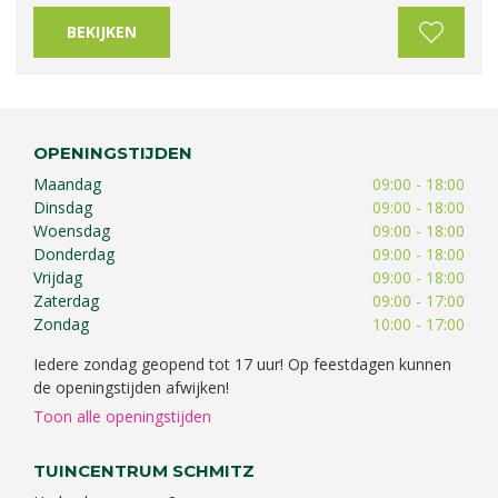
BEKIJKEN
OPENINGSTIJDEN
Maandag
09:00 - 18:00
Dinsdag
09:00 - 18:00
Woensdag
09:00 - 18:00
Donderdag
09:00 - 18:00
Vrijdag
09:00 - 18:00
Zaterdag
09:00 - 17:00
Zondag
10:00 - 17:00
Iedere zondag geopend tot 17 uur! Op feestdagen kunnen
de openingstijden afwijken!
Toon alle openingstijden
TUINCENTRUM SCHMITZ