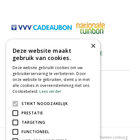
×
Deze website maakt
gebruik van cookies.
Deze website gebruikt cookies om uw
gebruikerservaring te verbeteren. Door
onze website te gebruiken, stemt u in met
alle cookies in overeenstemming met ons
Cookiebeleid.
Lees verder
STRIKT NOODZAKELIJK
PRESTATIE
TARGETING
FUNCTIONEEL
Tuincentrum Limburg
Koopzondag tuincentrum
Planten Limburg