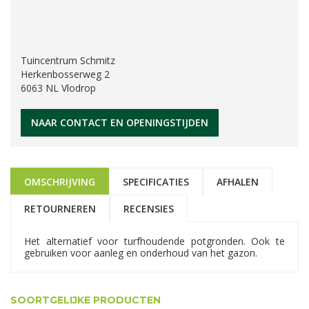
Tuincentrum Schmitz
Herkenbosserweg 2
6063 NL Vlodrop
NAAR CONTACT EN OPENINGSTIJDEN
OMSCHRIJVING
SPECIFICATIES
AFHALEN
RETOURNEREN
RECENSIES
Het alternatief voor turfhoudende potgronden. Ook te
gebruiken voor aanleg en onderhoud van het gazon.
SOORTGELIJKE PRODUCTEN