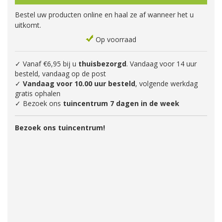
Bestel uw producten online en haal ze af wanneer het u
uitkomt.
Op voorraad
✓ Vanaf €6,95 bij u
thuisbezorgd
. Vandaag voor 14 uur
besteld, vandaag op de post
✓
Vandaag voor 10.00 uur besteld
, volgende werkdag
gratis ophalen
✓ Bezoek ons
tuincentrum 7 dagen in de week
Bezoek ons tuincentrum!