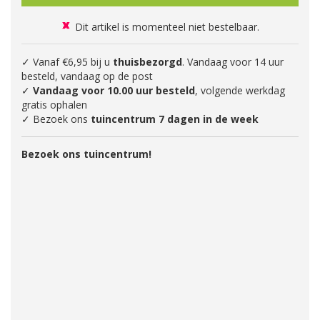
Dit artikel is momenteel niet bestelbaar.
✓ Vanaf €6,95 bij u
thuisbezorgd
. Vandaag voor 14 uur
besteld, vandaag op de post
✓
Vandaag voor 10.00 uur besteld
, volgende werkdag
gratis ophalen
✓ Bezoek ons
tuincentrum 7 dagen in de week
Bezoek ons tuincentrum!