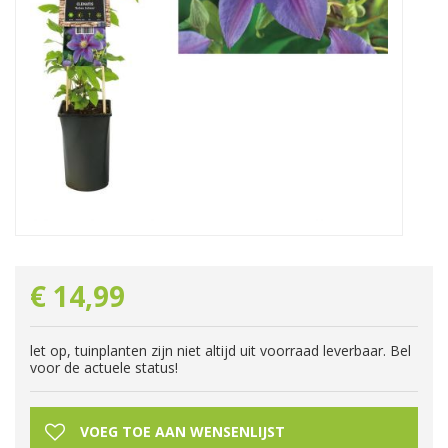
€
14
,
99
let op, tuinplanten zijn niet altijd uit voorraad leverbaar. Bel
voor de actuele status!