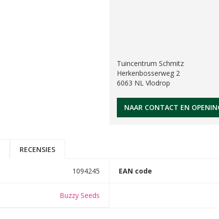
Tuincentrum Schmitz
Herkenbosserweg 2
6063 NL Vlodrop
NAAR CONTACT EN OPENIN
RECENSIES
1094245
EAN code
Buzzy Seeds