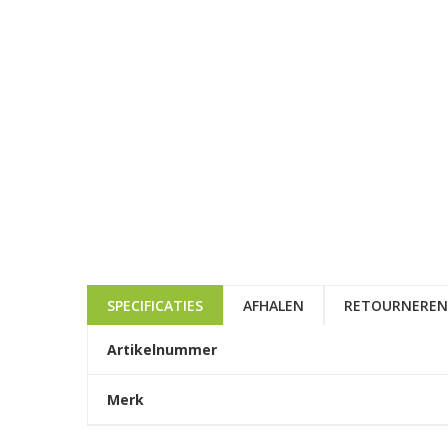
SPECIFICATIES
AFHALEN
RETOURNEREN
Artikelnummer
Merk