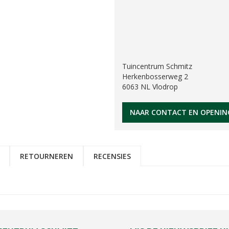
Tuincentrum Schmitz
Herkenbosserweg 2
6063 NL Vlodrop
NAAR CONTACT EN OPENIN
RETOURNEREN
RECENSIES