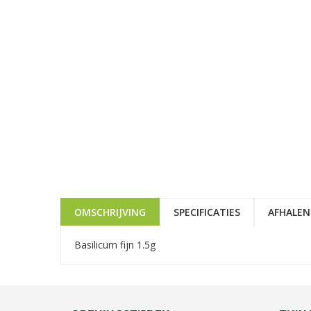
OMSCHRIJVING
SPECIFICATIES
AFHALEN
Basilicum fijn 1.5g