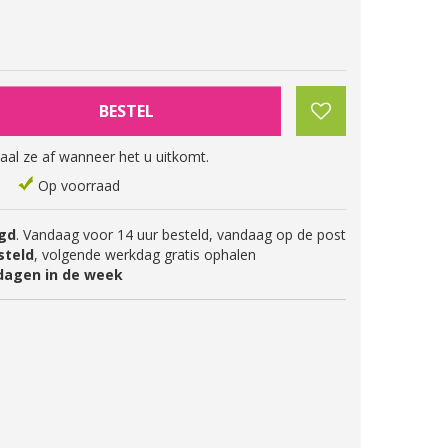
aal ze af wanneer het u uitkomt.
Op voorraad
gd
. Vandaag voor 14 uur besteld, vandaag op de post
steld
, volgende werkdag gratis ophalen
dagen in de week