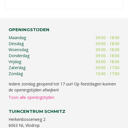
OPENINGSTIJDEN
Maandag
09:00 - 18:00
Dinsdag
09:00 - 18:00
Woensdag
09:00 - 18:00
Donderdag
09:00 - 18:00
Vrijdag
09:00 - 18:00
Zaterdag
09:00 - 17:00
Zondag
10:00 - 17:00
Iedere zondag geopend tot 17 uur! Op feestdagen kunnen
de openingstijden afwijken!
Toon alle openingstijden
TUINCENTRUM SCHMITZ
Herkenbosserweg 2
6063 NL Vlodrop