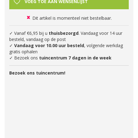
Dit artikel is momenteel niet bestelbaar.
✓ Vanaf €6,95 bij u
thuisbezorgd
. Vandaag voor 14 uur
besteld, vandaag op de post
✓
Vandaag voor 10.00 uur besteld
, volgende werkdag
gratis ophalen
✓ Bezoek ons
tuincentrum 7 dagen in de week
Bezoek ons tuincentrum!