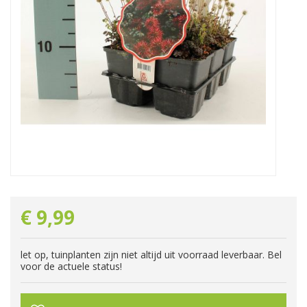
€
9
,
99
let op, tuinplanten zijn niet altijd uit voorraad leverbaar. Bel
voor de actuele status!