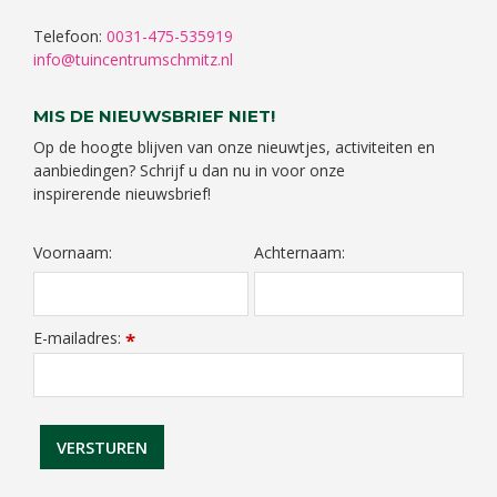
Telefoon:
0031-475-535919
info@tuincentrumschmitz.nl
MIS DE NIEUWSBRIEF NIET!
Op de hoogte blijven van onze nieuwtjes, activiteiten en
aanbiedingen? Schrijf u dan nu in voor onze
inspirerende nieuwsbrief!
Voornaam:
Achternaam:
E-mailadres:
*