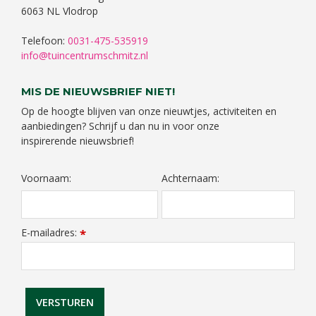
6063 NL Vlodrop
Telefoon:
0031-475-535919
info@tuincentrumschmitz.nl
MIS DE NIEUWSBRIEF NIET!
Op de hoogte blijven van onze nieuwtjes, activiteiten en
aanbiedingen? Schrijf u dan nu in voor onze
inspirerende nieuwsbrief!
Voornaam:
Achternaam:
E-mailadres:
*