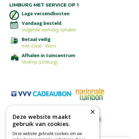
LIMBURG MET SERVICE OP 1
Lage verzendkosten
Vandaag besteld
Volgende werkdag ophalen
Betaal veilig
met iDeal - Wero
Afhalen in tuincentrum
Vlodrop (Limburg)
×
Deze website maakt
gebruik van cookies.
Deze website gebruikt cookies om uw