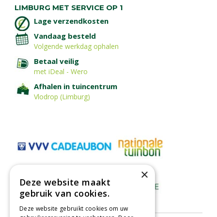
LIMBURG MET SERVICE OP 1
Lage verzendkosten
Vandaag besteld
Volgende werkdag ophalen
Betaal veilig
met iDeal - Wero
Afhalen in tuincentrum
Vlodrop (Limburg)
×
Deze website maakt
gebruik van cookies.
Deze website gebruikt cookies om uw