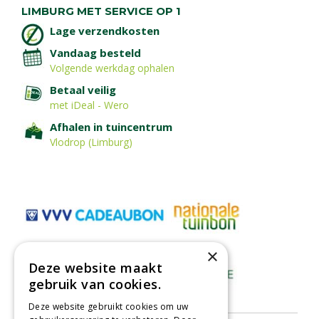
LIMBURG MET SERVICE OP 1
Lage verzendkosten
Vandaag besteld
Volgende werkdag ophalen
Betaal veilig
met iDeal - Wero
Afhalen in tuincentrum
Vlodrop (Limburg)
×
Deze website maakt
gebruik van cookies.
Deze website gebruikt cookies om uw