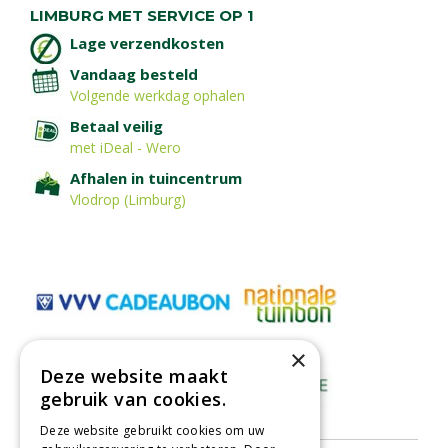
LIMBURG MET SERVICE OP 1
Lage verzendkosten
Vandaag besteld
Volgende werkdag ophalen
Betaal veilig
met iDeal - Wero
Afhalen in tuincentrum
Vlodrop (Limburg)
×
Deze website maakt
gebruik van cookies.
Deze website gebruikt cookies om uw