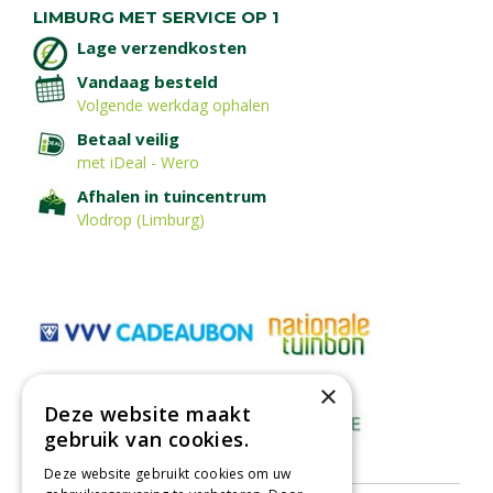
LIMBURG MET SERVICE OP 1
Lage verzendkosten
Vandaag besteld
Volgende werkdag ophalen
Betaal veilig
met iDeal - Wero
Afhalen in tuincentrum
Vlodrop (Limburg)
×
Deze website maakt
gebruik van cookies.
Deze website gebruikt cookies om uw