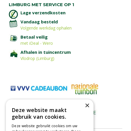
LIMBURG MET SERVICE OP 1
Lage verzendkosten
Vandaag besteld
Volgende werkdag ophalen
Betaal veilig
met iDeal - Wero
Afhalen in tuincentrum
Vlodrop (Limburg)
×
Deze website maakt
gebruik van cookies.
Deze website gebruikt cookies om uw