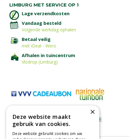
LIMBURG MET SERVICE OP 1
Lage verzendkosten
Vandaag besteld
Volgende werkdag ophalen
Betaal veilig
met iDeal - Wero
Afhalen in tuincentrum
Vlodrop (Limburg)
×
Deze website maakt
gebruik van cookies.
Deze website gebruikt cookies om uw