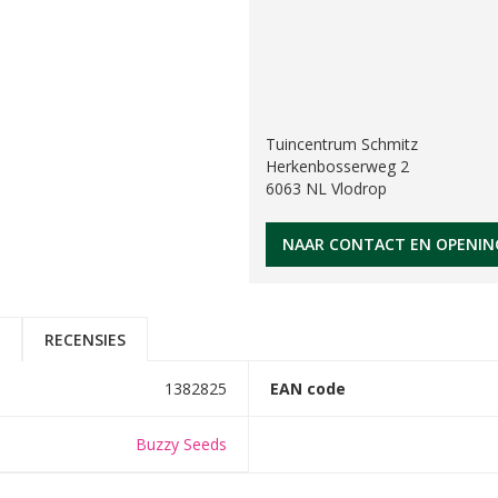
Tuincentrum Schmitz
Herkenbosserweg 2
6063 NL Vlodrop
NAAR CONTACT EN OPENIN
RECENSIES
1382825
EAN code
Buzzy Seeds