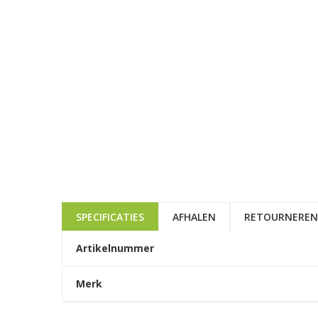
SPECIFICATIES
AFHALEN
RETOURNEREN
Artikelnummer
Merk