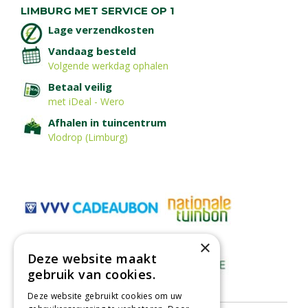
LIMBURG MET SERVICE OP 1
Lage verzendkosten
Vandaag besteld
Volgende werkdag ophalen
Betaal veilig
met iDeal - Wero
Afhalen in tuincentrum
Vlodrop (Limburg)
×
Deze website maakt
gebruik van cookies.
Deze website gebruikt cookies om uw