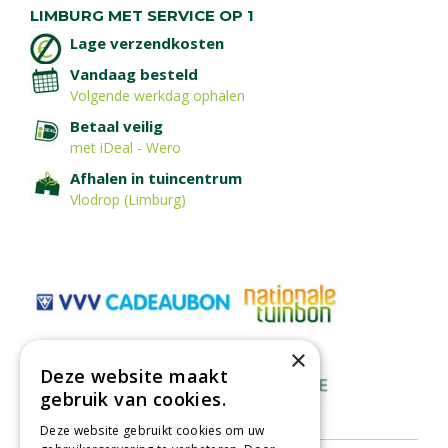
LIMBURG MET SERVICE OP 1
Lage verzendkosten
Vandaag besteld
Volgende werkdag ophalen
Betaal veilig
met iDeal - Wero
Afhalen in tuincentrum
Vlodrop (Limburg)
×
Deze website maakt
gebruik van cookies.
Deze website gebruikt cookies om uw